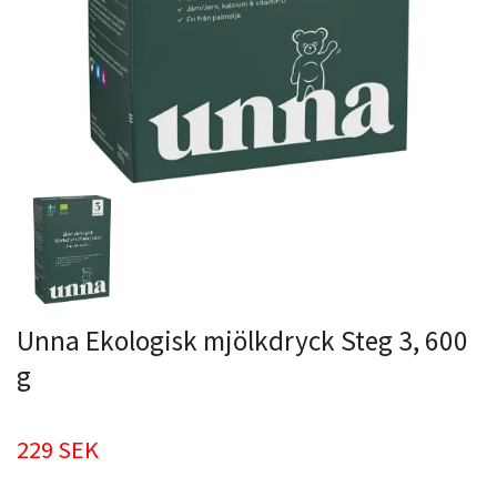
Unna Ekologisk mjölkdryck Steg 3, 600
g
229 SEK