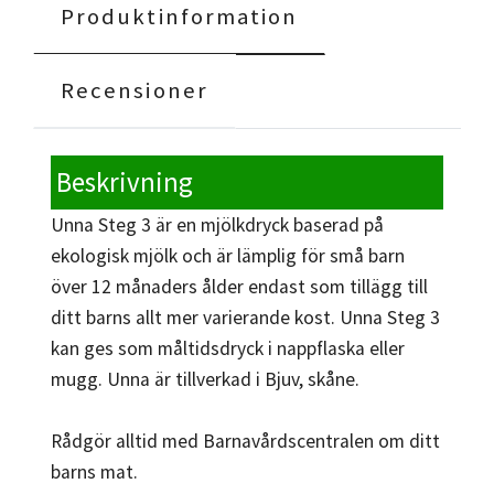
Produktinformation
Recensioner
Beskrivning
Unna Steg 3 är en mjölkdryck baserad på
ekologisk mjölk och är lämplig för små barn
över 12 månaders ålder endast som tillägg till
ditt barns allt mer varierande kost. Unna Steg 3
kan ges som måltidsdryck i nappflaska eller
mugg. Unna är tillverkad i Bjuv, skåne.
Rådgör alltid med Barnavårdscentralen om ditt
barns mat.