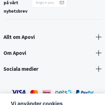
på vårt
nyhetsbrev
Allt om Apovi
Om Apovi
Sociala medier
Vi använder cookies