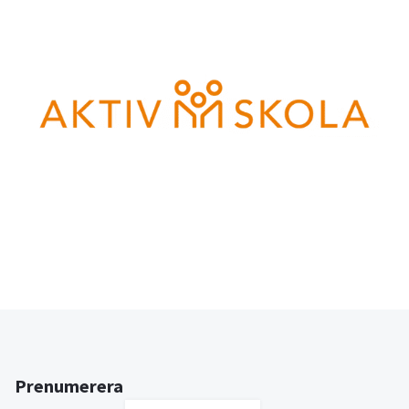
Prenumerera