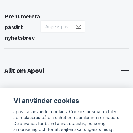
Prenumerera
på vårt
nyhetsbrev
Allt om Apovi
Om Apovi
Vi använder cookies
Sociala medier
apovi.se använder cookies. Cookies är små textfiler
som placeras på din enhet och samlar in information.
De används för bland annat statistik, personlig
annonsering och för att sajten ska fungera smidigt