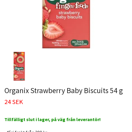
Organix Strawberry Baby Biscuits 54 g
24 SEK
Tillfälligt slut i lager, på väg från leverantör!