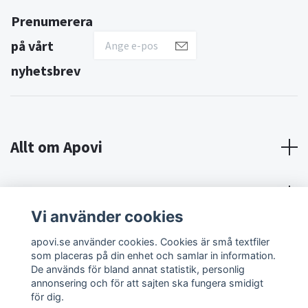
Prenumerera
på vårt
nyhetsbrev
Allt om Apovi
Om Apovi
Vi använder cookies
Sociala medier
apovi.se använder cookies. Cookies är små textfiler
som placeras på din enhet och samlar in information.
De används för bland annat statistik, personlig
annonsering och för att sajten ska fungera smidigt
för dig.