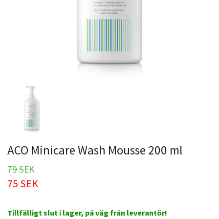
ACO Minicare Wash Mousse 200 ml
79 SEK
75 SEK
Tillfälligt slut i lager, på väg från leverantör!