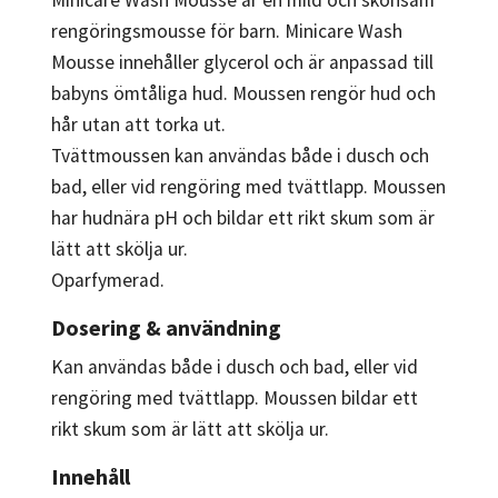
rengöringsmousse för barn. Minicare Wash
Mousse innehåller glycerol och är anpassad till
babyns ömtåliga hud. Moussen rengör hud och
hår utan att torka ut.
Tvättmoussen kan användas både i dusch och
bad, eller vid rengöring med tvättlapp. Moussen
har hudnära pH och bildar ett rikt skum som är
lätt att skölja ur.
Oparfymerad.
Dosering & användning
Kan användas både i dusch och bad, eller vid
rengöring med tvättlapp. Moussen bildar ett
rikt skum som är lätt att skölja ur.
Innehåll