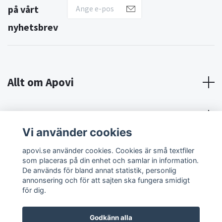
på vårt
nyhetsbrev
Allt om Apovi
Om Apovi
Vi använder cookies
Sociala medier
apovi.se använder cookies. Cookies är små textfiler
som placeras på din enhet och samlar in information.
De används för bland annat statistik, personlig
annonsering och för att sajten ska fungera smidigt
för dig.
Godkänn alla