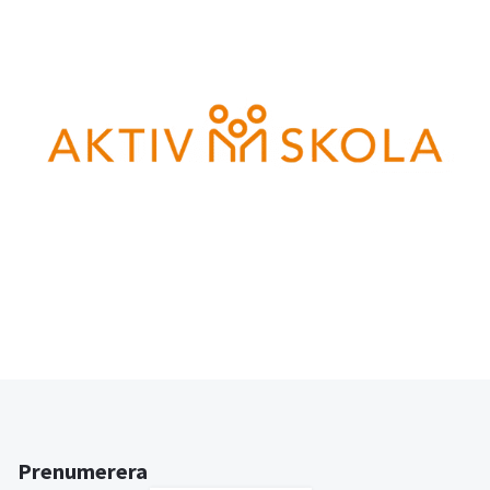
Prenumerera