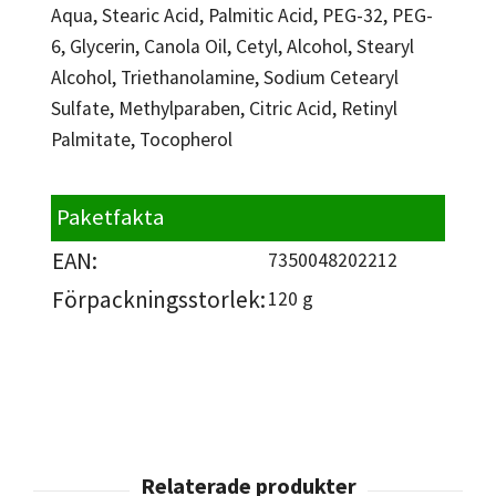
Aqua, Stearic Acid, Palmitic Acid, PEG-32, PEG-
6, Glycerin, Canola Oil, Cetyl, Alcohol, Stearyl
Alcohol, Triethanolamine, Sodium Cetearyl
Sulfate, Methylparaben, Citric Acid, Retinyl
Palmitate, Tocopherol
Paketfakta
EAN:
7350048202212
Förpackningsstorlek:
120 g