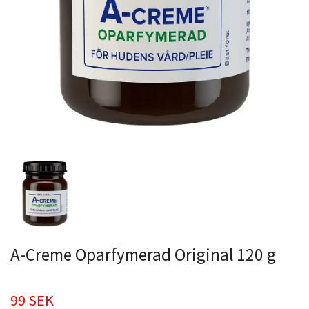
A-Creme Oparfymerad Original 120 g
99 SEK