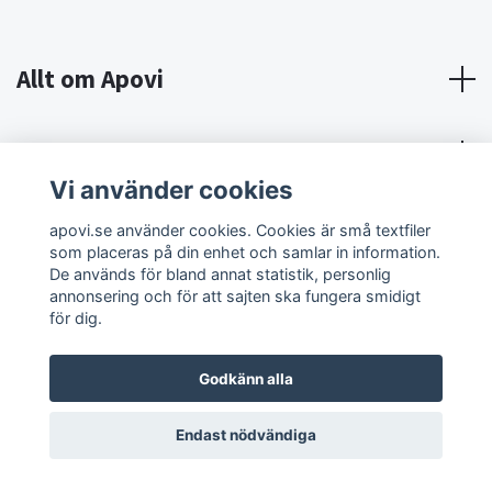
Allt om Apovi
Om Apovi
Vi använder cookies
Sociala medier
apovi.se använder cookies. Cookies är små textfiler
som placeras på din enhet och samlar in information.
De används för bland annat statistik, personlig
annonsering och för att sajten ska fungera smidigt
för dig.
Godkänn alla
© 2026 Apovi
Endast nödvändiga