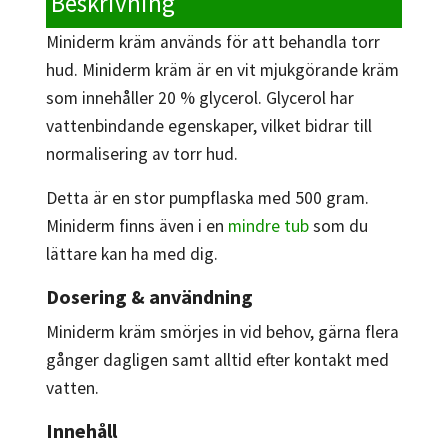
Beskrivning
Miniderm kräm används för att behandla torr
hud. Miniderm kräm är en vit mjukgörande kräm
som innehåller 20 % glycerol. Glycerol har
vattenbindande egenskaper, vilket bidrar till
normalisering av torr hud.
Detta är en stor pumpflaska med 500 gram.
Miniderm finns även i en
mindre tub
som du
lättare kan ha med dig.
Dosering & användning
Miniderm kräm smörjes in vid behov, gärna flera
gånger dagligen samt alltid efter kontakt med
vatten.
Innehåll