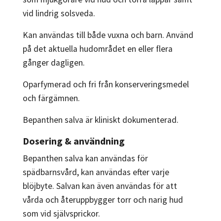
vid lindrig solsveda.
Kan användas till både vuxna och barn. Använd
på det aktuella hudområdet en eller flera
gånger dagligen.
Oparfymerad och fri från konserveringsmedel
och färgämnen.
Bepanthen salva är kliniskt dokumenterad.
Dosering & användning
Bepanthen salva kan användas för
spädbarnsvård, kan användas efter varje
blöjbyte. Salvan kan även användas för att
vårda och återuppbygger torr och narig hud
som vid självsprickor.