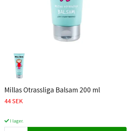
Millas Otrassliga Balsam 200 ml
44 SEK
I lager.