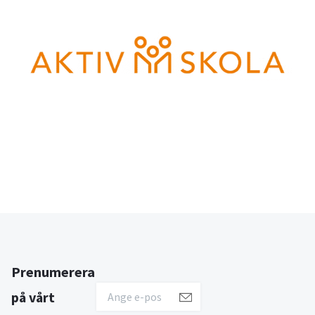
Prenumerera
på vårt