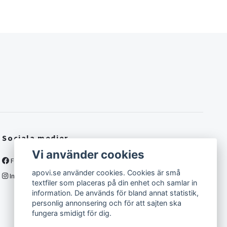
Sociala medier
Vi använder cookies
Facebook
apovi.se använder cookies. Cookies är små
Instagram
textfiler som placeras på din enhet och samlar in
information. De används för bland annat statistik,
personlig annonsering och för att sajten ska
fungera smidigt för dig.