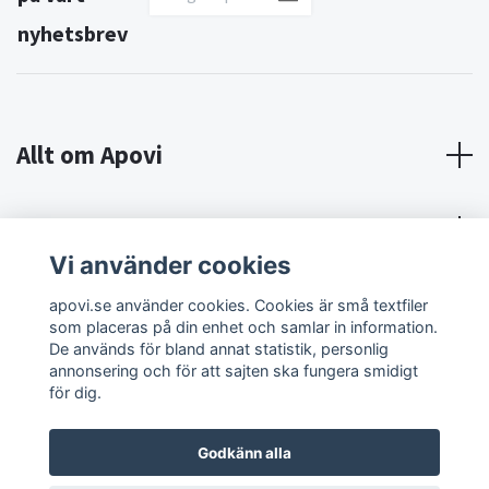
nyhetsbrev
Allt om Apovi
Om Apovi
Vi använder cookies
Sociala medier
apovi.se använder cookies. Cookies är små textfiler
som placeras på din enhet och samlar in information.
De används för bland annat statistik, personlig
annonsering och för att sajten ska fungera smidigt
för dig.
Godkänn alla