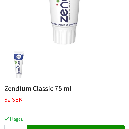
Zendium Classic 75 ml
32 SEK
I lager.