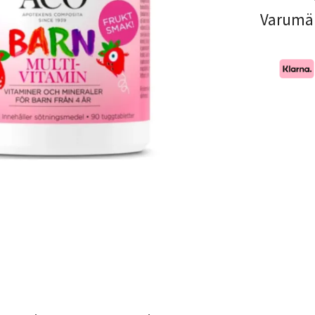
Varumä