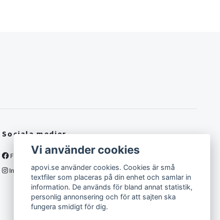
Sociala medier
Vi använder cookies
Facebook
apovi.se använder cookies. Cookies är små
Instagram
textfiler som placeras på din enhet och samlar in
information. De används för bland annat statistik,
personlig annonsering och för att sajten ska
fungera smidigt för dig.