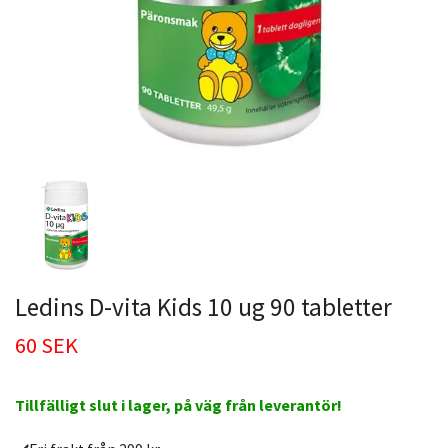
Ledins D-vita Kids 10 ug 90 tabletter
60 SEK
Tillfälligt slut i lager, på väg från leverantör!