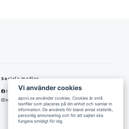
Sociala medier
Vi använder cookies
Facebook
apovi.se använder cookies. Cookies är små
Instagram
textfiler som placeras på din enhet och samlar in
information. De används för bland annat statistik,
personlig annonsering och för att sajten ska
fungera smidigt för dig.