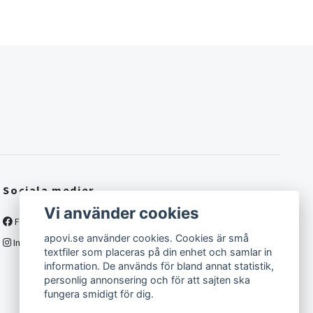
Sociala medier
Vi använder cookies
Facebook
apovi.se använder cookies. Cookies är små
Instagram
textfiler som placeras på din enhet och samlar in
information. De används för bland annat statistik,
personlig annonsering och för att sajten ska
fungera smidigt för dig.