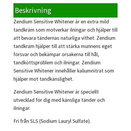
Beskrivning
Zendium Sensitive Whitener är en extra mild
tandkräm som motverkar ilningar och hjälper till
att bevara tändernas naturliga vithet. Zendium
tandkräm hjälper till att stärka munnens eget
försvar och bekämpar orsakerna till hål,
tandköttsproblem och ilningar. Zendium
Sensitive Whitener innehåller kaliumnitrat som
hjälper mot tandkänslighet.
Zendium Sensitive Whitener är speciellt
utvecklad för dig med känsliga tänder och
ilningar.
Fri från SLS (Sodium Lauryl Sulfate).