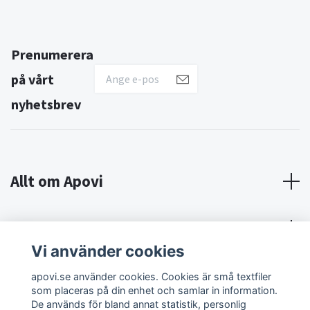
Prenumerera
på vårt
nyhetsbrev
Allt om Apovi
Om Apovi
Vi använder cookies
Sociala medier
apovi.se använder cookies. Cookies är små textfiler
som placeras på din enhet och samlar in information.
De används för bland annat statistik, personlig