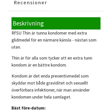
Recensioner
Beskrivning
RFSU Thin är tunna kondomer med extra
glidmedel för en närmare känsla - nästan som
utan.
Thin är för alla som tycker att en extra tunn
kondom är en bättre kondom.
Kondom är det enda preventivmedel som
skyddar mot både graviditet och sexuellt
överförbara infektioner, när man använder
kondomen under hela samlaget.
Bäst före-datum: