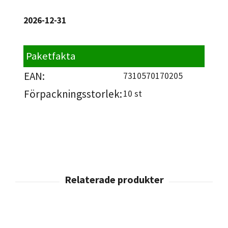
2026-12-31
Paketfakta
EAN:
7310570170205
Förpackningsstorlek:
10 st