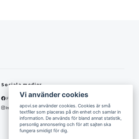
Sociala medier
Vi använder cookies
Facebook
apovi.se använder cookies. Cookies är små
Instagram
textfiler som placeras på din enhet och samlar in
information. De används för bland annat statistik,
personlig annonsering och för att sajten ska
fungera smidigt för dig.