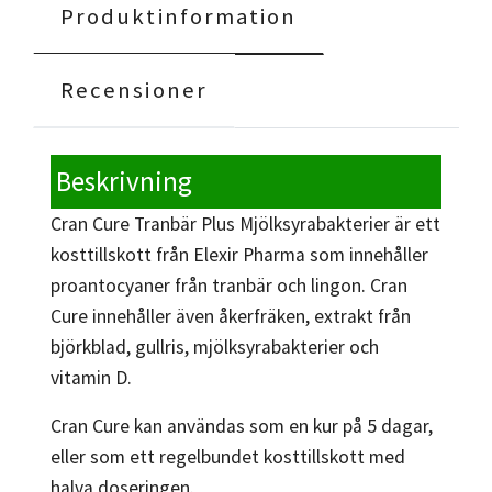
Produktinformation
Recensioner
Beskrivning
Cran Cure Tranbär Plus Mjölksyrabakterier är ett
kosttillskott från Elexir Pharma som innehåller
proantocyaner från tranbär och lingon. Cran
Cure innehåller även åkerfräken, extrakt från
björkblad, gullris, mjölksyrabakterier och
vitamin D.
Cran Cure kan användas som en kur på 5 dagar,
eller som ett regelbundet kosttillskott med
halva doseringen.