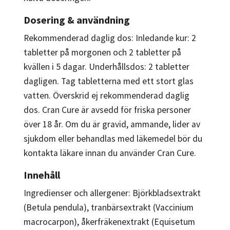
Dosering & användning
Rekommenderad daglig dos: Inledande kur: 2
tabletter på morgonen och 2 tabletter på
kvällen i 5 dagar. Underhållsdos: 2 tabletter
dagligen. Tag tabletterna med ett stort glas
vatten. Överskrid ej rekommenderad daglig
dos. Cran Cure är avsedd för friska personer
över 18 år. Om du är gravid, ammande, lider av
sjukdom eller behandlas med läkemedel bör du
kontakta läkare innan du använder Cran Cure.
Innehåll
Ingredienser och allergener: Björkbladsextrakt
(Betula pendula), tranbärsextrakt (Vaccinium
macrocarpon), åkerfräkenextrakt (Equisetum