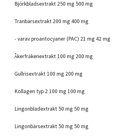
Björkbladsextrakt 250 mg 500 mg
Tranbärsextrakt 200 mg 400 mg
- varav proantocyaner (PAC) 21 mg 42 mg
Åkerfräkenextrakt 100 mg 200 mg
Gullrisextrakt 100 mg 200 mg
Kollagen typ 2 100 mg 100 mg
Lingonbladextrakt 50 mg 50 mg
Lingonbärsextrakt 50 mg 50 mg