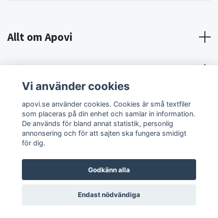
Allt om Apovi
Om Apovi
Vi använder cookies
Sociala medier
apovi.se använder cookies. Cookies är små textfiler
som placeras på din enhet och samlar in information.
De används för bland annat statistik, personlig
annonsering och för att sajten ska fungera smidigt
för dig.
Godkänn alla
© 2026 Apovi
Endast nödvändiga