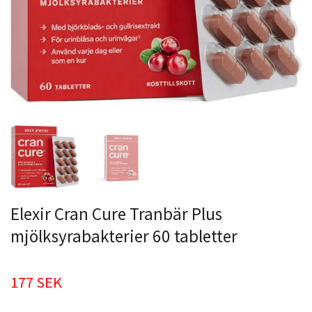
Elexir Cran Cure Tranbär Plus
mjölksyrabakterier 60 tabletter
177 SEK