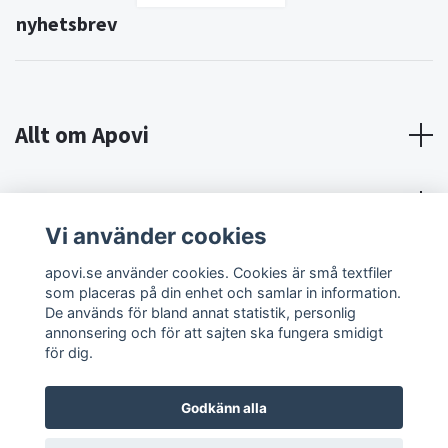
nyhetsbrev
Allt om Apovi
Om Apovi
Vi använder cookies
Sociala medier
apovi.se använder cookies. Cookies är små textfiler
som placeras på din enhet och samlar in information.
De används för bland annat statistik, personlig
annonsering och för att sajten ska fungera smidigt
för dig.
Godkänn alla