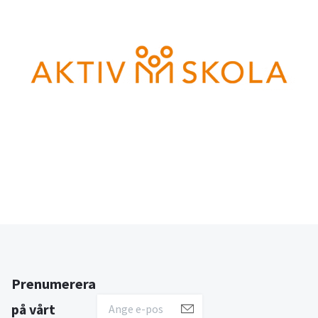
Prenumerera
på vårt