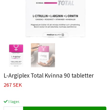
L-Argiplex Total Kvinna 90 tabletter
267 SEK
I lager.