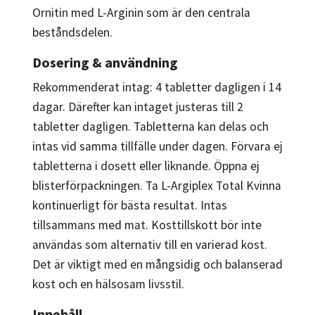
Ornitin med L-Arginin som är den centrala
beståndsdelen.
Dosering & användning
Rekommenderat intag: 4 tabletter dagligen i 14
dagar. Därefter kan intaget justeras till 2
tabletter dagligen. Tabletterna kan delas och
intas vid samma tillfälle under dagen. Förvara ej
tabletterna i dosett eller liknande. Öppna ej
blisterförpackningen. Ta L-Argiplex Total Kvinna
kontinuerligt för bästa resultat. Intas
tillsammans med mat. Kosttillskott bör inte
användas som alternativ till en varierad kost.
Det är viktigt med en mångsidig och balanserad
kost och en hälsosam livsstil.
Innehåll