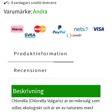
✔️1-4 vardagars snabb leverans
Varumärke:
Andra
Produktinformation
Recensioner
Beskrivning
Chlorella (Chlorella Vulgaris) är en mikroalg som
odlas ekologiskt och är en av naturens mest