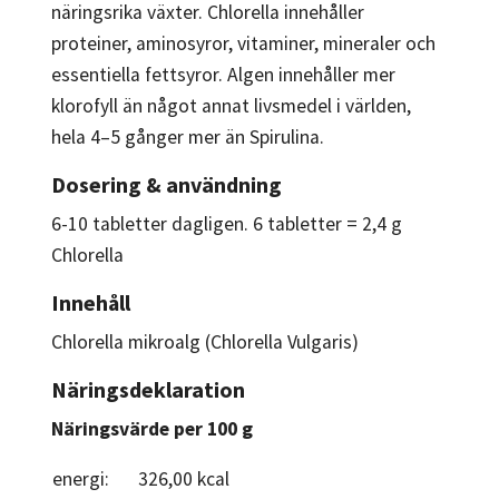
näringsrika växter. Chlorella innehåller
proteiner, aminosyror, vitaminer, mineraler och
essentiella fettsyror. Algen innehåller mer
klorofyll än något annat livsmedel i världen,
hela 4–5 gånger mer än Spirulina.
Dosering & användning
6-10 tabletter dagligen. 6 tabletter = 2,4 g
Chlorella
Innehåll
Chlorella mikroalg (Chlorella Vulgaris)
Näringsdeklaration
Näringsvärde per 100 g
energi:
326,00 kcal