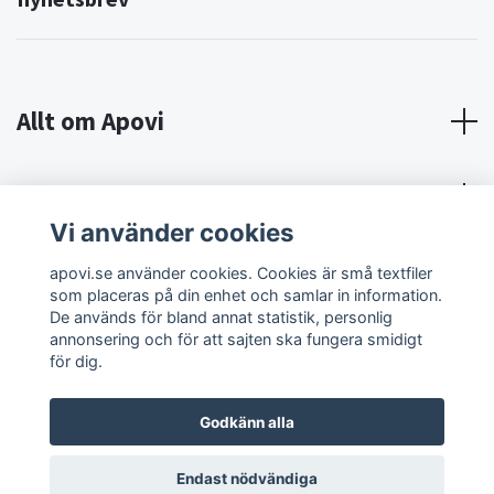
Allt om Apovi
Om Apovi
Vi använder cookies
Sociala medier
apovi.se använder cookies. Cookies är små textfiler
som placeras på din enhet och samlar in information.
De används för bland annat statistik, personlig
annonsering och för att sajten ska fungera smidigt
för dig.
Godkänn alla
© 2026 Apovi
Endast nödvändiga