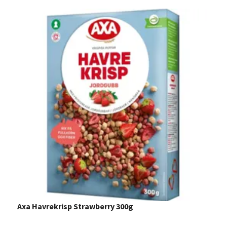
Axa Havrekrisp Strawberry 300g