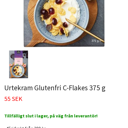
Urtekram Glutenfri C-Flakes 375 g
55 SEK
Tillfälligt slut i lager, på väg från leverantör!