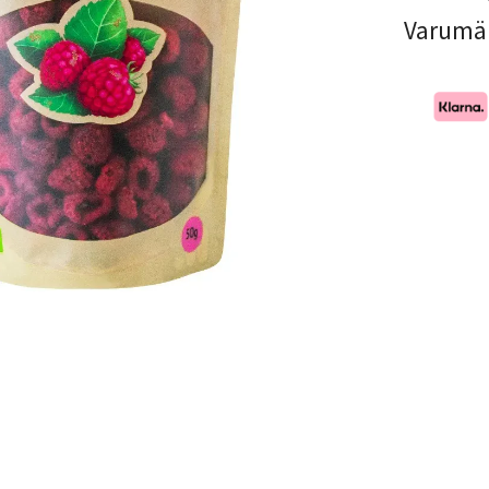
Varumä