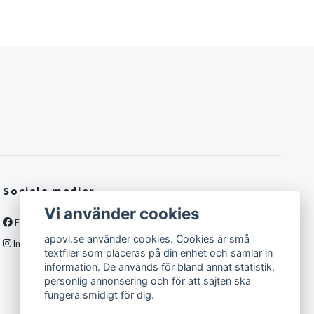
Sociala medier
Vi använder cookies
Facebook
apovi.se använder cookies. Cookies är små
Instagram
textfiler som placeras på din enhet och samlar in
information. De används för bland annat statistik,
personlig annonsering och för att sajten ska
fungera smidigt för dig.