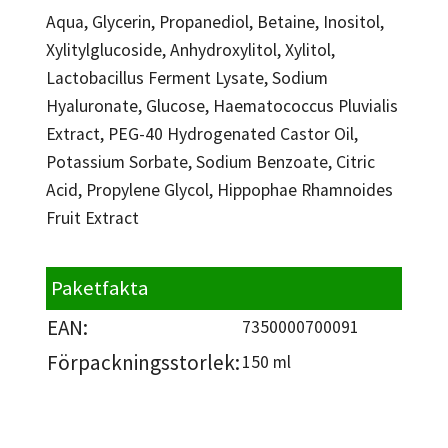
Aqua, Glycerin, Propanediol, Betaine, Inositol,
Xylitylglucoside, Anhydroxylitol, Xylitol,
Lactobacillus Ferment Lysate, Sodium
Hyaluronate, Glucose, Haematococcus Pluvialis
Extract, PEG-40 Hydrogenated Castor Oil,
Potassium Sorbate, Sodium Benzoate, Citric
Acid, Propylene Glycol, Hippophae Rhamnoides
Fruit Extract
Paketfakta
EAN:
7350000700091
Förpackningsstorlek:
150 ml