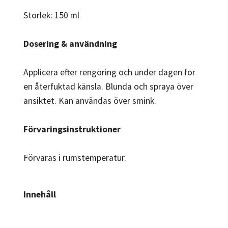
Storlek: 150 ml
Dosering & användning
Applicera efter rengöring och under dagen för
en återfuktad känsla. Blunda och spraya över
ansiktet. Kan användas över smink.
Förvaringsinstruktioner
Förvaras i rumstemperatur.
Innehåll