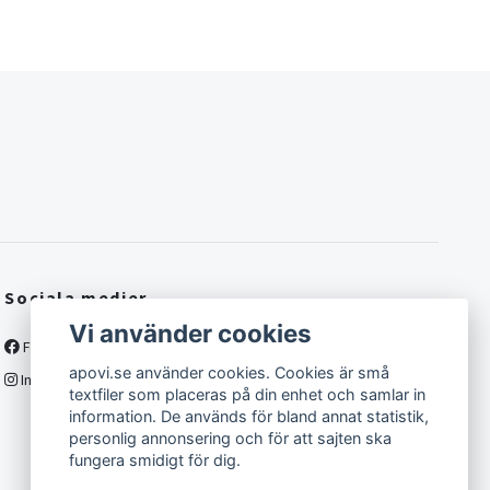
Sociala medier
Vi använder cookies
Facebook
apovi.se använder cookies. Cookies är små
Instagram
textfiler som placeras på din enhet och samlar in
information. De används för bland annat statistik,
personlig annonsering och för att sajten ska
fungera smidigt för dig.