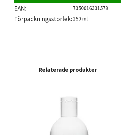
EAN:
7350016331579
Förpackningsstorlek:
250 ml