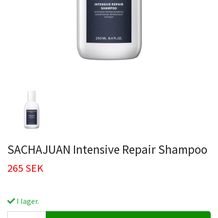
SACHAJUAN Intensive Repair Shampoo
265 SEK
I lager.