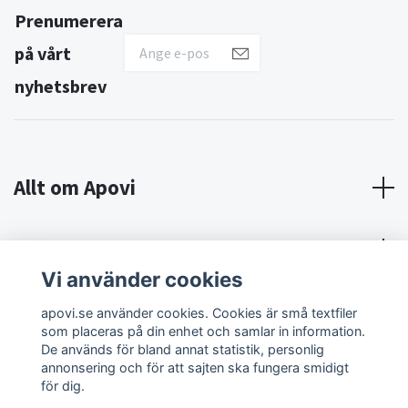
Prenumerera
på vårt
nyhetsbrev
Allt om Apovi
Om Apovi
Vi använder cookies
Sociala medier
apovi.se använder cookies. Cookies är små textfiler
som placeras på din enhet och samlar in information.
De används för bland annat statistik, personlig
annonsering och för att sajten ska fungera smidigt
för dig.