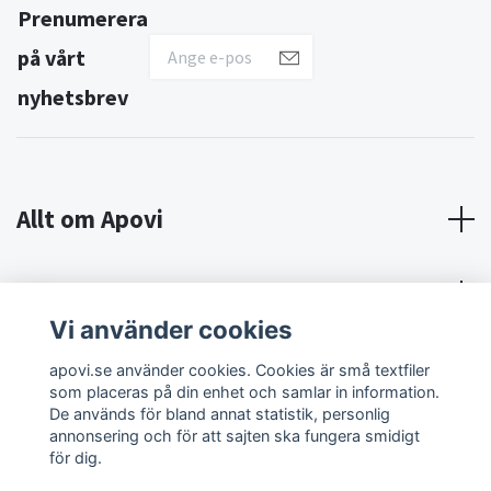
Prenumerera
på vårt
nyhetsbrev
Allt om Apovi
Om Apovi
Vi använder cookies
Sociala medier
apovi.se använder cookies. Cookies är små textfiler
som placeras på din enhet och samlar in information.
De används för bland annat statistik, personlig
annonsering och för att sajten ska fungera smidigt
för dig.