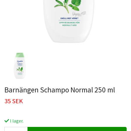
Barnängen Schampo Normal 250 ml
35 SEK
I lager.