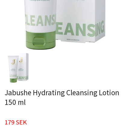
Jabushe Hydrating Cleansing Lotion
150 ml
179 SEK