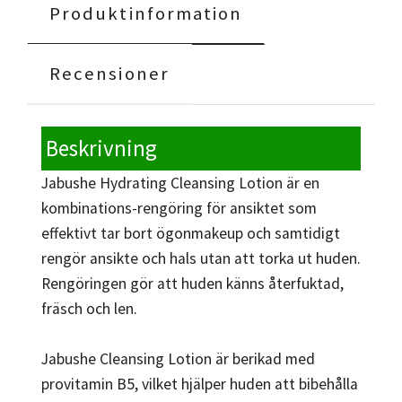
Produktinformation
Recensioner
Beskrivning
Jabushe Hydrating Cleansing Lotion är en
kombinations-rengöring för ansiktet som
effektivt tar bort ögonmakeup och samtidigt
rengör ansikte och hals utan att torka ut huden.
Rengöringen gör att huden känns återfuktad,
fräsch och len.
Jabushe Cleansing Lotion är berikad med
provitamin B5, vilket hjälper huden att bibehålla