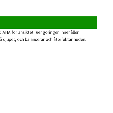
AHA för ansiktet. Rengöringen innehåller
 djupet, och balanserar och återfuktar huden.