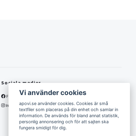
Sociala medier
Vi använder cookies
Facebook
apovi.se använder cookies. Cookies är små
Instagram
textfiler som placeras på din enhet och samlar in
information. De används för bland annat statistik,
personlig annonsering och för att sajten ska
fungera smidigt för dig.