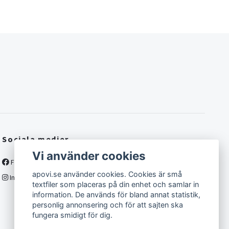
Sociala medier
Vi använder cookies
Facebook
apovi.se använder cookies. Cookies är små
Instagram
textfiler som placeras på din enhet och samlar in
information. De används för bland annat statistik,
personlig annonsering och för att sajten ska
fungera smidigt för dig.