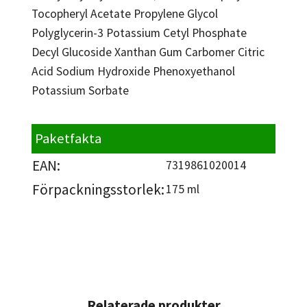
Tocopheryl Acetate Propylene Glycol
Polyglycerin-3 Potassium Cetyl Phosphate
Decyl Glucoside Xanthan Gum Carbomer Citric
Acid Sodium Hydroxide Phenoxyethanol
Potassium Sorbate
Paketfakta
EAN:
7319861020014
Förpackningsstorlek:
175 ml