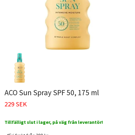
ACO Sun Spray SPF 50, 175 ml
229 SEK
Tillfälligt slut i lager, på väg från leverantör!