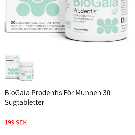
BioGaia Prodentis För Munnen 30
Sugtabletter
199 SEK