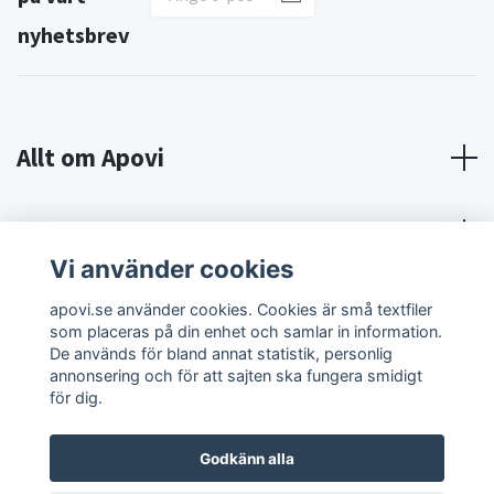
nyhetsbrev
Allt om Apovi
Om Apovi
Vi använder cookies
Sociala medier
apovi.se använder cookies. Cookies är små textfiler
som placeras på din enhet och samlar in information.
De används för bland annat statistik, personlig
annonsering och för att sajten ska fungera smidigt
för dig.
Godkänn alla