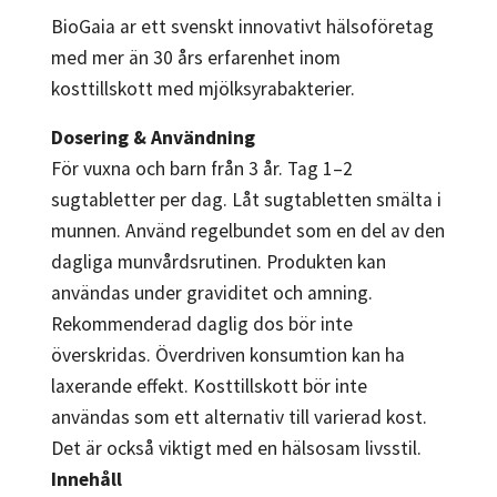
BioGaia ar ett svenskt innovativt hälsoföretag
med mer än 30 års erfarenhet inom
kosttillskott med mjölksyrabakterier.
Dosering & Användning
För vuxna och barn från 3 år. Tag 1–2
sugtabletter per dag. Låt sugtabletten smälta i
munnen. Använd regelbundet som en del av den
dagliga munvårdsrutinen. Produkten kan
användas under graviditet och amning.
Rekommenderad daglig dos bör inte
överskridas. Överdriven konsumtion kan ha
laxerande effekt. Kosttillskott bör inte
användas som ett alternativ till varierad kost.
Det är också viktigt med en hälsosam livsstil.
Innehåll