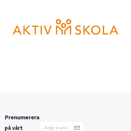
Prenumerera
på vårt