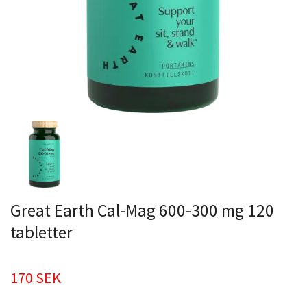
Great Earth Cal-Mag 600-300 mg 120
tabletter
170 SEK