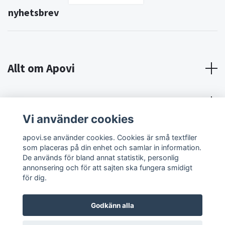
nyhetsbrev
Allt om Apovi
Om Apovi
Vi använder cookies
Sociala medier
apovi.se använder cookies. Cookies är små textfiler
som placeras på din enhet och samlar in information.
De används för bland annat statistik, personlig
annonsering och för att sajten ska fungera smidigt
för dig.
Godkänn alla