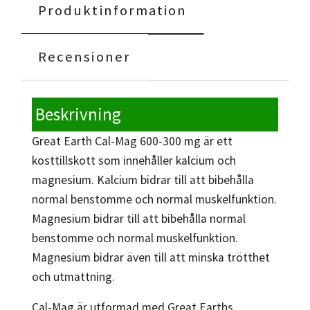
Produktinformation
Recensioner
Beskrivning
Great Earth Cal-Mag 600-300 mg är ett
kosttillskott som innehåller kalcium och
magnesium. Kalcium bidrar till att bibehålla
normal benstomme och normal muskelfunktion.
Magnesium bidrar till att bibehålla normal
benstomme och normal muskelfunktion.
Magnesium bidrar även till att minska trötthet
och utmattning.
Cal-Mag är utformad med Great Earths