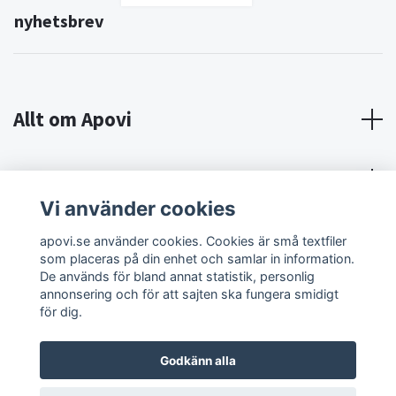
nyhetsbrev
Allt om Apovi
Om Apovi
Vi använder cookies
Sociala medier
apovi.se använder cookies. Cookies är små textfiler
som placeras på din enhet och samlar in information.
De används för bland annat statistik, personlig
annonsering och för att sajten ska fungera smidigt
för dig.
Godkänn alla