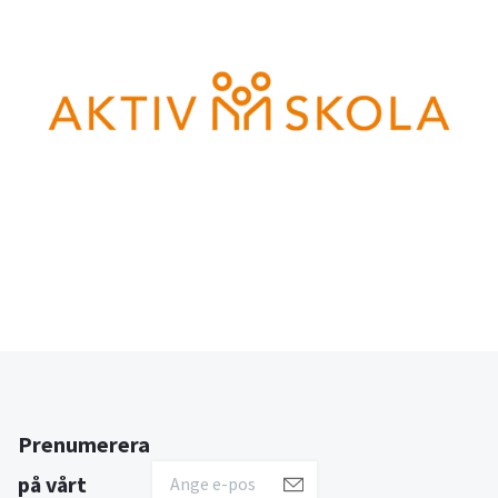
Prenumerera
på vårt