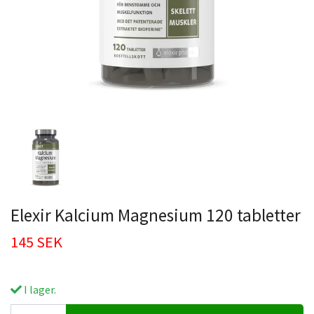
Elexir Kalcium Magnesium 120 tabletter
145 SEK
I lager.