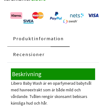
Produktinformation
Recensioner
Beskrivning
Libero Baby Wash är en oparfymerad babytvål
med havreextrakt som är både mild och
vårdande. Tvålen rengör skonsamt bebisars
känsliga hud och hår.