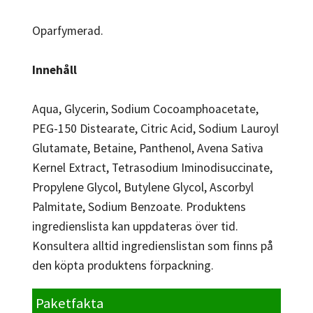
Oparfymerad.
Innehåll
Aqua, Glycerin, Sodium Cocoamphoacetate,
PEG-150 Distearate, Citric Acid, Sodium Lauroyl
Glutamate, Betaine, Panthenol, Avena Sativa
Kernel Extract, Tetrasodium Iminodisuccinate,
Propylene Glycol, Butylene Glycol, Ascorbyl
Palmitate, Sodium Benzoate. Produktens
ingredienslista kan uppdateras över tid.
Konsultera alltid ingredienslistan som finns på
den köpta produktens förpackning.
Paketfakta