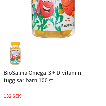
BioSalma Omega-3 + D-vitamin
tuggisar barn 100 st
132 SEK