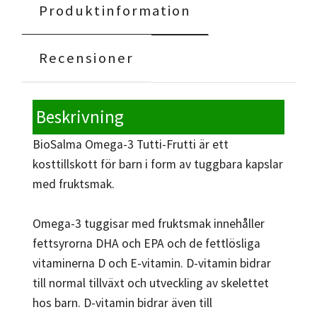
Produktinformation
Recensioner
Beskrivning
BioSalma Omega-3 Tutti-Frutti är ett
kosttillskott för barn i form av tuggbara kapslar
med fruktsmak.
Omega-3 tuggisar med fruktsmak innehåller
fettsyrorna DHA och EPA och de fettlösliga
vitaminerna D och E-vitamin. D-vitamin bidrar
till normal tillväxt och utveckling av skelettet
hos barn. D-vitamin bidrar även till