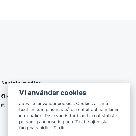
Sociala medier
Vi använder cookies
Facebook
apovi.se använder cookies. Cookies är små
Instagram
textfiler som placeras på din enhet och samlar in
information. De används för bland annat statistik,
personlig annonsering och för att sajten ska
fungera smidigt för dig.