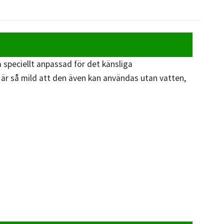
 speciellt anpassad för det känsliga
an är så mild att den även kan användas utan vatten,