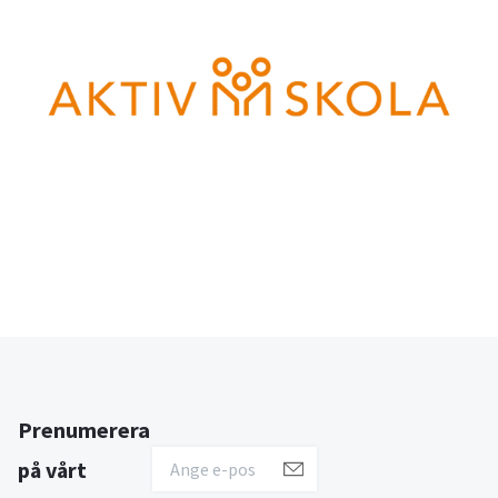
Prenumerera
på vårt