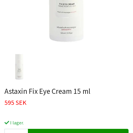
Astaxin Fix Eye Cream 15 ml
595 SEK
I lager.