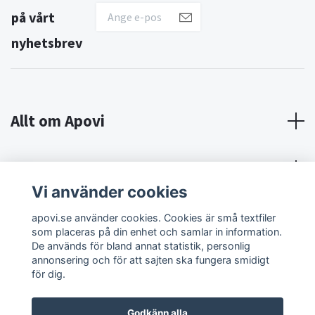
på vårt
nyhetsbrev
Allt om Apovi
Om Apovi
Vi använder cookies
Sociala medier
apovi.se använder cookies. Cookies är små textfiler
som placeras på din enhet och samlar in information.
De används för bland annat statistik, personlig
annonsering och för att sajten ska fungera smidigt
för dig.
Godkänn alla