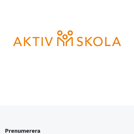
Prenumerera