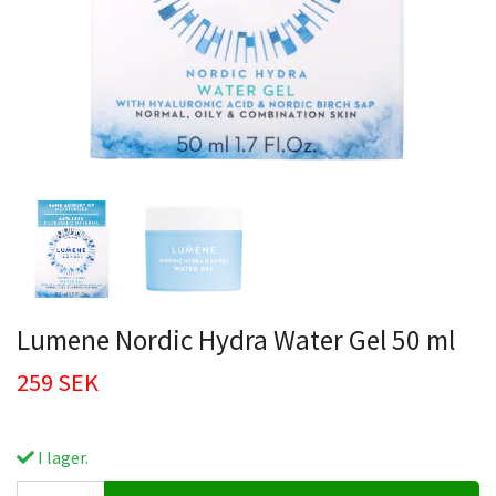
Lumene Nordic Hydra Water Gel 50 ml
259 SEK
I lager.