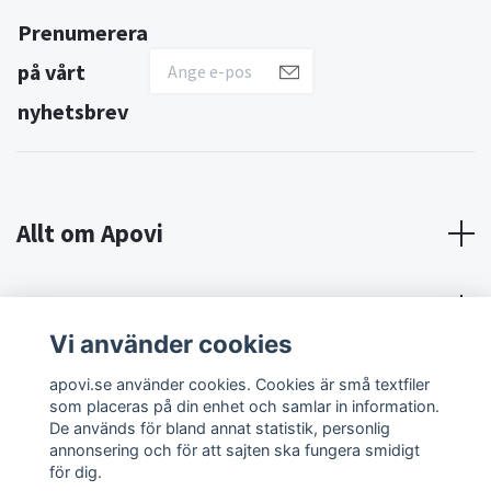
Prenumerera
på vårt
nyhetsbrev
Allt om Apovi
Om Apovi
Vi använder cookies
Sociala medier
apovi.se använder cookies. Cookies är små textfiler
som placeras på din enhet och samlar in information.
De används för bland annat statistik, personlig
annonsering och för att sajten ska fungera smidigt
för dig.