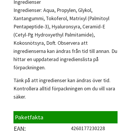
Ingredienser
Ingredienser: Aqua, Propylen, Glykol,
Xantangummi, Tokoferol, Matrixyl (Palmitoyl
Pentapeptide-3), Hyaluronsyra, Ceramid-E
(Cetyl-Pg Hydroxyethyl Palmitamide),
Kokosnötsyra, Doft. Observera att
ingredienserna kan ändras från tid till annan. Du
hittar en uppdaterad ingredienslista på
förpackningen.
Tänk på att ingredienser kan ändras över tid.
Kontrollera alltid förpackningen om du vill vara
säker.
Paketfakta
EAN:
4260177230228