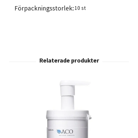
Förpackningsstorlek:
10 st