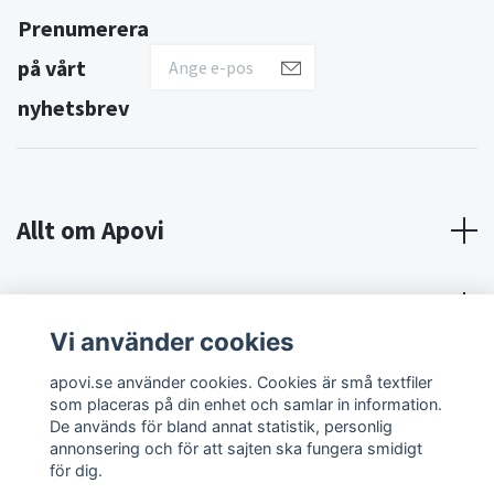
Prenumerera
på vårt
nyhetsbrev
Allt om Apovi
Om Apovi
Vi använder cookies
Sociala medier
apovi.se använder cookies. Cookies är små textfiler
som placeras på din enhet och samlar in information.
De används för bland annat statistik, personlig
annonsering och för att sajten ska fungera smidigt
för dig.