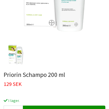
Priorin Schampo 200 ml
129 SEK
I lager.