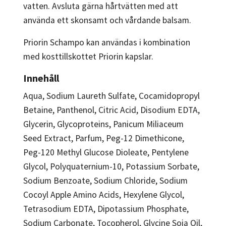
vatten. Avsluta gärna hårtvätten med att
använda ett skonsamt och vårdande balsam.
Priorin Schampo kan användas i kombination
med kosttillskottet Priorin kapslar.
Innehåll
Aqua, Sodium Laureth Sulfate, Cocamidopropyl
Betaine, Panthenol, Citric Acid, Disodium EDTA,
Glycerin, Glycoproteins, Panicum Miliaceum
Seed Extract, Parfum, Peg-12 Dimethicone,
Peg-120 Methyl Glucose Dioleate, Pentylene
Glycol, Polyquaternium-10, Potassium Sorbate,
Sodium Benzoate, Sodium Chloride, Sodium
Cocoyl Apple Amino Acids, Hexylene Glycol,
Tetrasodium EDTA, Dipotassium Phosphate,
Sodium Carbonate, Tocopherol, Glycine Soja Oil,