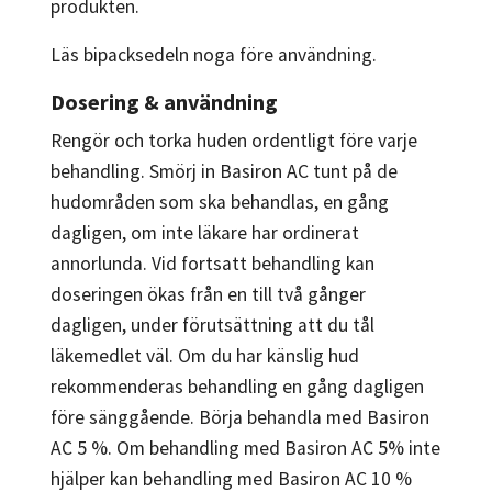
produkten.
Läs bipacksedeln noga före användning.
Dosering & användning
Rengör och torka huden ordentligt före varje
behandling. Smörj in Basiron AC tunt på de
hudområden som ska behandlas, en gång
dagligen, om inte läkare har ordinerat
annorlunda. Vid fortsatt behandling kan
doseringen ökas från en till två gånger
dagligen, under förutsättning att du tål
läkemedlet väl. Om du har känslig hud
rekommenderas behandling en gång dagligen
före sänggående. Börja behandla med Basiron
AC 5 %. Om behandling med Basiron AC 5% inte
hjälper kan behandling med Basiron AC 10 %