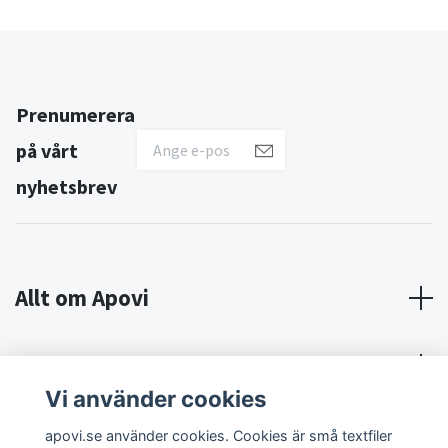
Prenumerera
på vårt
nyhetsbrev
Allt om Apovi
Om Apovi
Vi använder cookies
Sociala medier
apovi.se använder cookies. Cookies är små textfiler