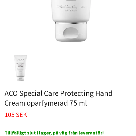
ACO Special Care Protecting Hand
Cream oparfymerad 75 ml
105 SEK
Tillfälligt slut i lager, på väg från leverantör!