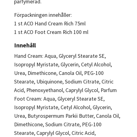
parfymerad.
Förpackningen innehåller:
1 st ACO Hand Cream Rich 75ml
1 st ACO Foot Cream Rich 100 ml
Innehåll
Hand Cream: Aqua, Glyceryl Stearate SE,
Isopropyl Myristate, Glycerin, Cetyl Alcohol,
Urea, Dimethicone, Canola Oil, PEG-100
Stearate, Ubiquinone, Sodium Citrate, Citric
Acid, Phenoxyethanol, Caprylyl Glycol, Parfum
Foot Cream: Aqua, Glyceryl Stearate SE,
Isopropyl Myristate, Cetyl Alcohol, Glycerin,
Urea, Butyrospermum Parkii Butter, Canola Oil,
Dimethicone, Sodium Citrate, PEG-100
Stearate, Caprylyl Glycol, Citric Acid,