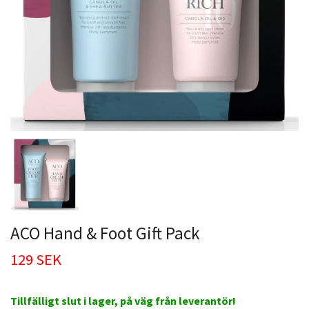
ACO Hand & Foot Gift Pack
129 SEK
Tillfälligt slut i lager, på väg från leverantör!