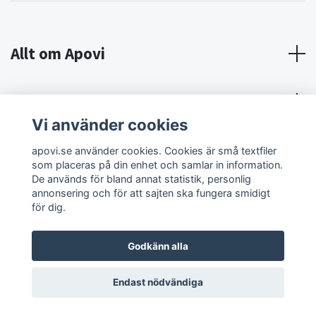
Allt om Apovi
Om Apovi
Vi använder cookies
Sociala medier
apovi.se använder cookies. Cookies är små textfiler
som placeras på din enhet och samlar in information.
De används för bland annat statistik, personlig
annonsering och för att sajten ska fungera smidigt
för dig.
Godkänn alla
© 2026 Apovi
Endast nödvändiga