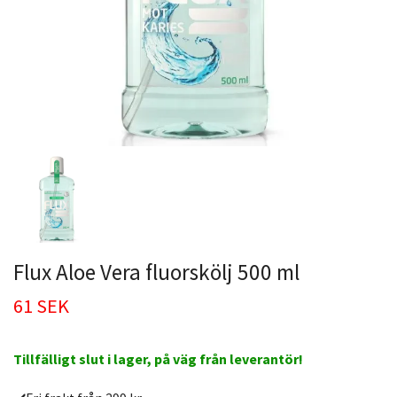
Flux Aloe Vera fluorskölj 500 ml
61 SEK
Tillfälligt slut i lager, på väg från leverantör!