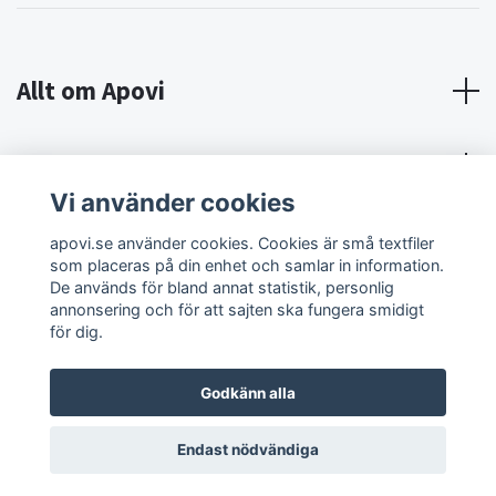
Allt om Apovi
Om Apovi
Vi använder cookies
Sociala medier
apovi.se använder cookies. Cookies är små textfiler
som placeras på din enhet och samlar in information.
De används för bland annat statistik, personlig
annonsering och för att sajten ska fungera smidigt
för dig.
Godkänn alla
© 2026 Apovi
Endast nödvändiga